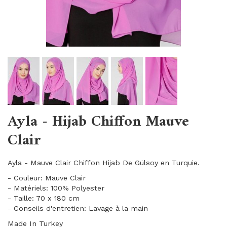
Ayla - Hijab Chiffon Mauve
Clair
Ayla - Mauve Clair Chiffon Hijab De Gülsoy en Turquie.
- Couleur: Mauve Clair
- Matériels: 100% Polyester
- Taille: 70 x 180 cm
- Conseils d'entretien: Lavage à la main
Made In Turkey