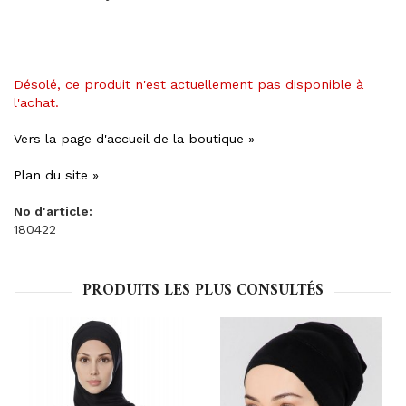
Désolé, ce produit n'est actuellement pas disponible à
l'achat.
Vers la page d'accueil de la boutique »
Plan du site »
No d'article:
180422
PRODUITS LES PLUS CONSULTÉS