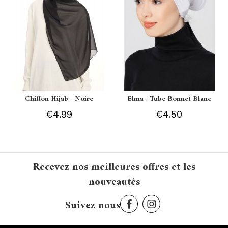
Chiffon Hijab - Noire
Elma - Tube Bonnet Blanc
€4.99
€4.50
Recevez nos meilleures offres et les
nouveautés
Suivez nous