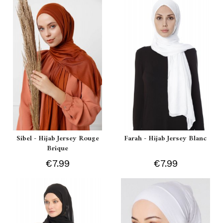
Sibel - Hijab Jersey Rouge
Farah - Hijab Jersey Blanc
Brique
€7.99
€7.99