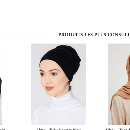
PRODUITS LES PLUS CONSULT