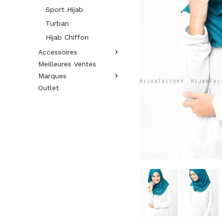
Sport Hijab
Turban
Hijab Chiffon
Accessoires
Meilleures Ventes
Marques
Outlet