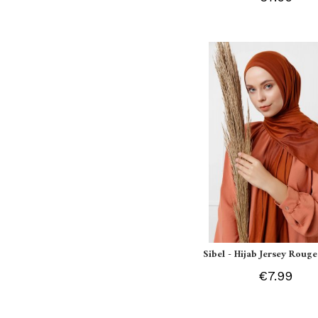
Sibel - Hijab Jersey Rouge
€7.99