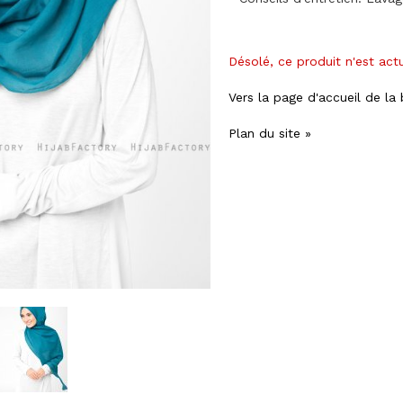
Désolé, ce produit n'est act
Vers la page d'accueil de la
Plan du site »