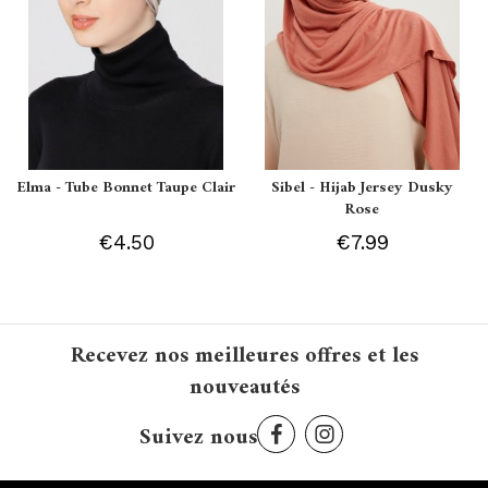
Elma - Tube Bonnet Taupe Clair
Sibel - Hijab Jersey Dusky
Rose
€4.50
€7.99
Recevez nos meilleures offres et les
nouveautés
Suivez nous