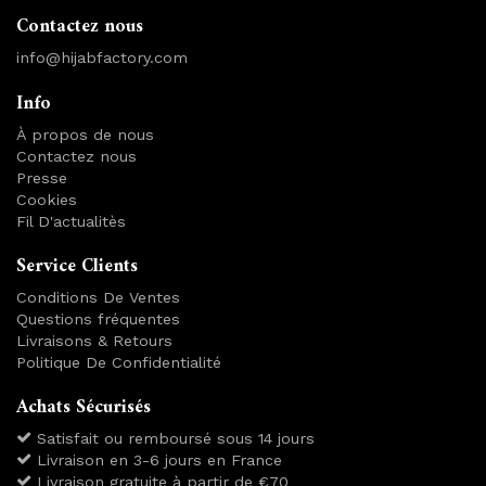
Contactez nous
info@hijabfactory.com
Info
À propos de nous
Contactez nous
Presse
Cookies
Fil D'actualitès
Service Clients
Conditions De Ventes
Questions fréquentes
Livraisons & Retours
Politique De Confidentialité
Achats Sécurisés
Satisfait ou remboursé sous 14 jours
Livraison en 3-6 jours en France
Livraison gratuite à partir de €70