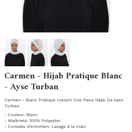
Carmen - Hijab Pratique Blanc
- Ayse Turban
Carmen - Blanc Pratique Instant One Piece Hijab De Ayse
Turban.
- Couleur: Blanc
- Matériels: 100% Polyester
- Conseils d'entretien: Lavage à la main