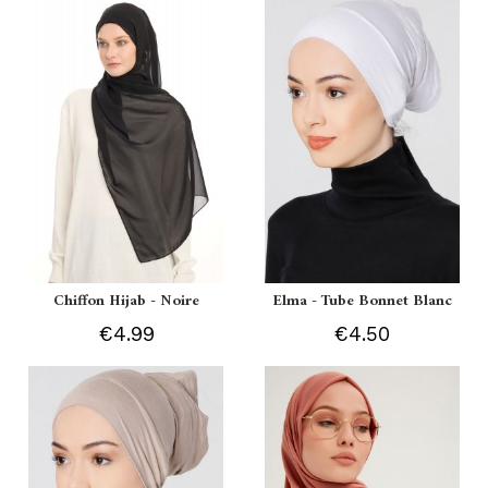
Chiffon Hijab - Noire
Elma - Tube Bonnet Blanc
€4.99
€4.50