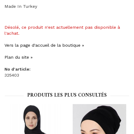
Made In Turkey
Désolé, ce produit n'est actuellement pas disponible à
l'achat.
Vers la page d'accueil de la boutique »
Plan du site »
No d'article:
325403
PRODUITS LES PLUS CONSULTÉS