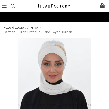
Page d'accueil
/
Hijab
/
Carmen - Hijab Pratique Blanc - Ayse Turban