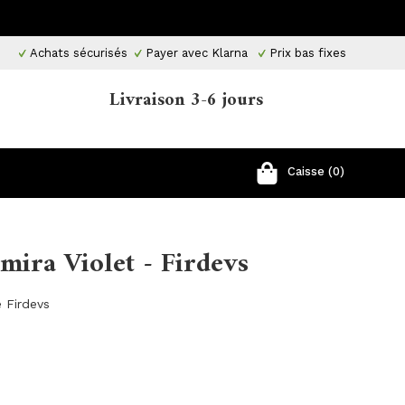
Achats sécurisés
Payer avec Klarna
Prix ​​bas fixes
Livraison 3-6 jours
Caisse (0)
mira Violet - Firdevs
 Firdevs