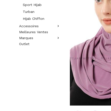
Sport Hijab
Turban
Hijab Chiffon
Accessoires
Meilleures Ventes
Marques
Outlet