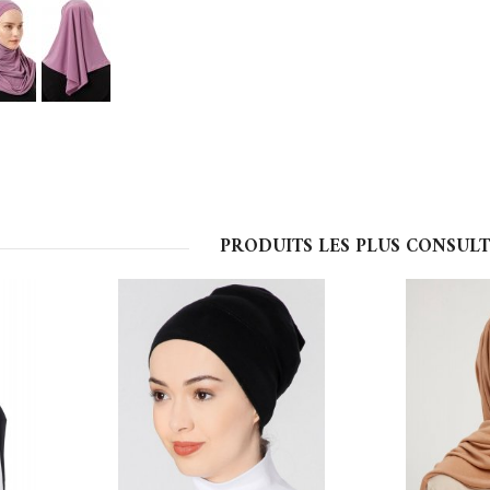
PRODUITS LES PLUS CONSULT