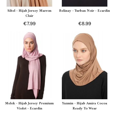
Sibel - Hijab Jersey Marron
Belinay - Turban Noir - Ecardin
Clair
€7.99
€8.99
Melek - Hijab Jersey Premium
Yazmin - Hijab Amira Cocoa
Violet - Ecardin
Ready To Wear