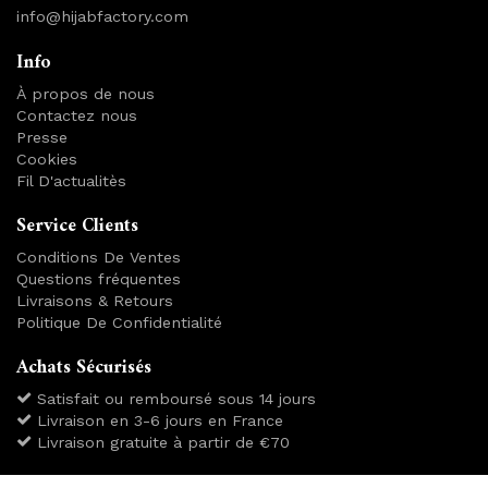
info@hijabfactory.com
Info
À propos de nous
Contactez nous
Presse
Cookies
Fil D'actualitès
Service Clients
Conditions De Ventes
Questions fréquentes
Livraisons & Retours
Politique De Confidentialité
Achats Sécurisés
Satisfait ou remboursé sous 14 jours
Livraison en 3-6 jours en France
Livraison gratuite à partir de €70