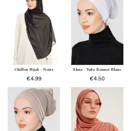
Chiffon Hijab - Noire
Elma - Tube Bonnet Blanc
€4.99
€4.50