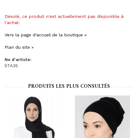
Désolé, ce produit n'est actuellement pas disponible à
l'achat.
Vers la page d'accueil de la boutique »
Plan du site »
No d'article:
5TA35
PRODUITS LES PLUS CONSULTÉS