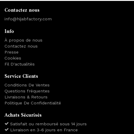
Contactez nous
info@hijabfactory.com
Info
À propos de nous
Contactez nous
Presse
Cookies
Fil D'actualitès
Service Clients
Conditions De Ventes
Questions fréquentes
Livraisons & Retours
Politique De Confidentialité
Achats Sécurisés
Satisfait ou remboursé sous 14 jours
Livraison en 3-6 jours en France