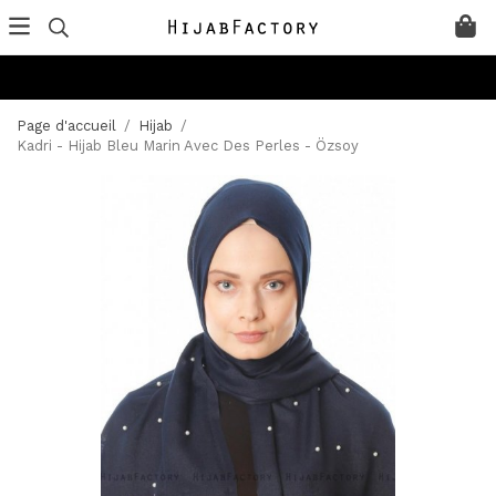
Page d'accueil
/
Hijab
/
Kadri - Hijab Bleu Marin Avec Des Perles - Özsoy