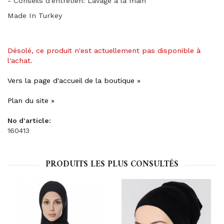
- Conseils d'entretien: Lavage à la main
Made In Turkey
Désolé, ce produit n'est actuellement pas disponible à
l'achat.
Vers la page d'accueil de la boutique »
Plan du site »
No d'article:
160413
PRODUITS LES PLUS CONSULTÉS