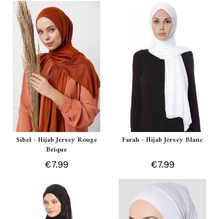
Sibel - Hijab Jersey Rouge
Farah - Hijab Jersey Blanc
Brique
€7.99
€7.99