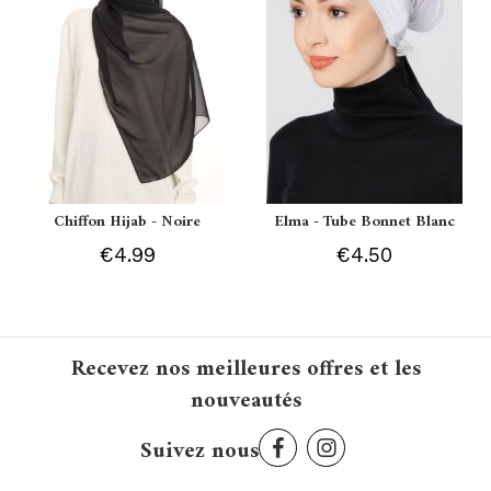
Chiffon Hijab - Noire
Elma - Tube Bonnet Blanc
€4.99
€4.50
Recevez nos meilleures offres et les
nouveautés
Suivez nous