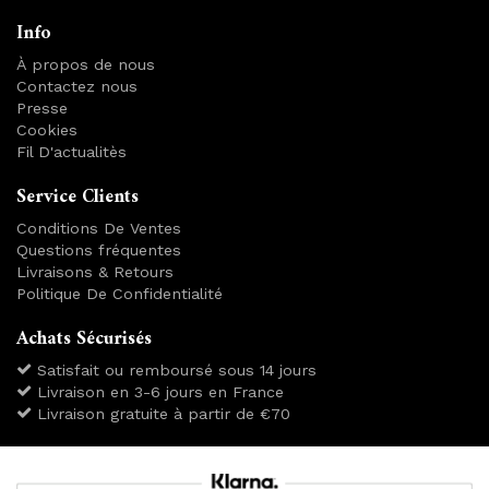
Info
À propos de nous
Contactez nous
Presse
Cookies
Fil D'actualitès
Service Clients
Conditions De Ventes
Questions fréquentes
Livraisons & Retours
Politique De Confidentialité
Achats Sécurisés
Satisfait ou remboursé sous 14 jours
Livraison en 3-6 jours en France
Livraison gratuite à partir de €70