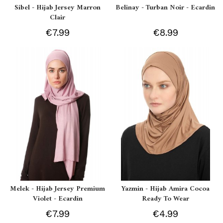
Sibel - Hijab Jersey Marron
Belinay - Turban Noir - Ecardin
Clair
€7.99
€8.99
Melek - Hijab Jersey Premium
Yazmin - Hijab Amira Cocoa
Violet - Ecardin
Ready To Wear
€7.99
€4.99