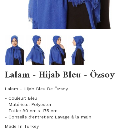
Lalam - Hijab Bleu - Özsoy
Lalam - Hijab Bleu De Özsoy
- Couleur: Bleu
- Matériels: Polyester
- Taille: 80 cm x 175 cm
- Conseils d'entretien: Lavage à la main
Made In Turkey