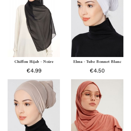
Chiffon Hijab - Noire
Elma - Tube Bonnet Blanc
€4.99
€4.50