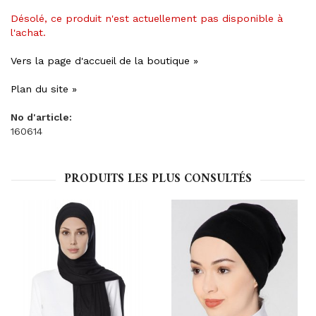
Désolé, ce produit n'est actuellement pas disponible à
l'achat.
Vers la page d'accueil de la boutique »
Plan du site »
No d'article:
160614
PRODUITS LES PLUS CONSULTÉS