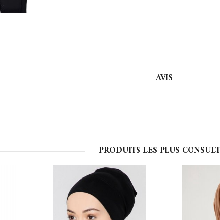
AVIS
PRODUITS LES PLUS CONSULT