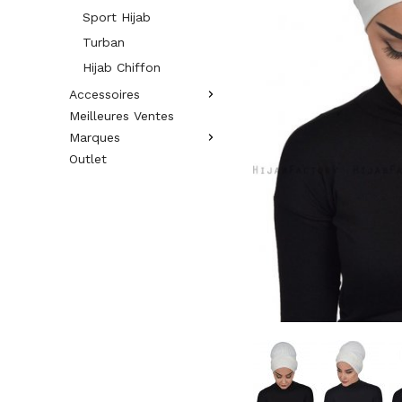
Sport Hijab
Turban
Hijab Chiffon
Accessoires
Meilleures Ventes
Marques
Outlet