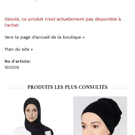
Désolé, ce produit n'est actuellement pas disponible à
l'achat.
Vers la page d'accueil de la boutique »
Plan du site »
No d'article:
160508
PRODUITS LES PLUS CONSULTÉS