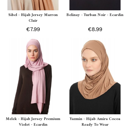
Sibel - Hijab Jersey Marron
Belinay - Turban Noir - Ecardin
Clair
€7.99
€8.99
Melek - Hijab Jersey Premium
Yazmin - Hijab Amira Cocoa
Violet - Ecardin
Ready To Wear