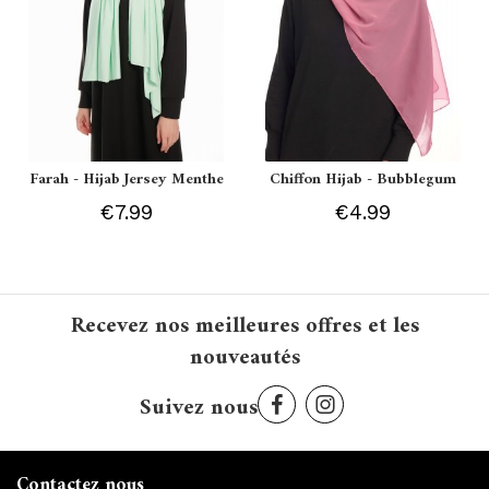
Farah - Hijab Jersey Menthe
Chiffon Hijab - Bubblegum
€7.99
€4.99
Recevez nos meilleures offres et les
nouveautés
Suivez nous
Contactez nous