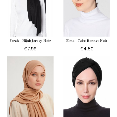
Farah - Hijab Jersey Noir
Elma - Tube Bonnet Noir
€7.99
€4.50