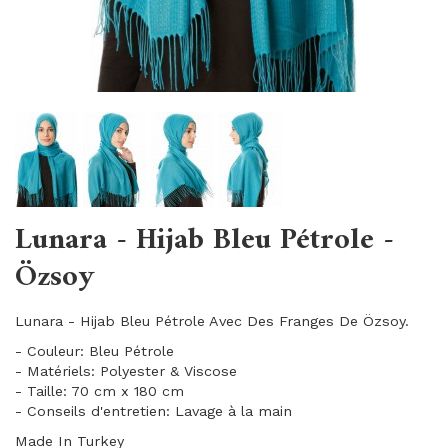
Lunara - Hijab Bleu Pétrole -
Özsoy
Lunara - Hijab Bleu Pétrole Avec Des Franges De Özsoy.
- Couleur: Bleu Pétrole
- Matériels: Polyester & Viscose
- Taille: 70 cm x 180 cm
- Conseils d'entretien: Lavage à la main
Made In Turkey