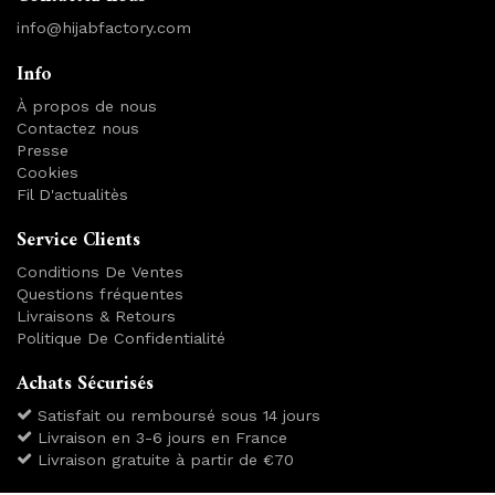
info@hijabfactory.com
Info
À propos de nous
Contactez nous
Presse
Cookies
Fil D'actualitès
Service Clients
Conditions De Ventes
Questions fréquentes
Livraisons & Retours
Politique De Confidentialité
Achats Sécurisés
Satisfait ou remboursé sous 14 jours
Livraison en 3-6 jours en France
Livraison gratuite à partir de €70