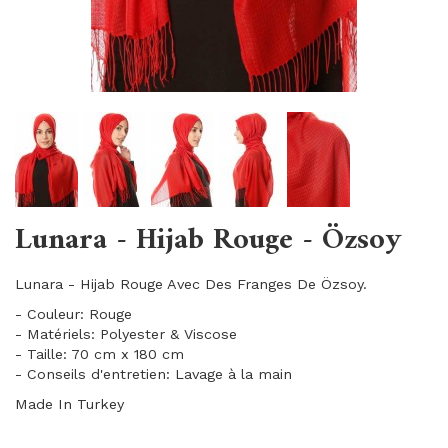
Lunara - Hijab Rouge - Özsoy
Lunara - Hijab Rouge Avec Des Franges De Özsoy.
- Couleur: Rouge
- Matériels: Polyester & Viscose
- Taille: 70 cm x 180 cm
- Conseils d'entretien: Lavage à la main
Made In Turkey