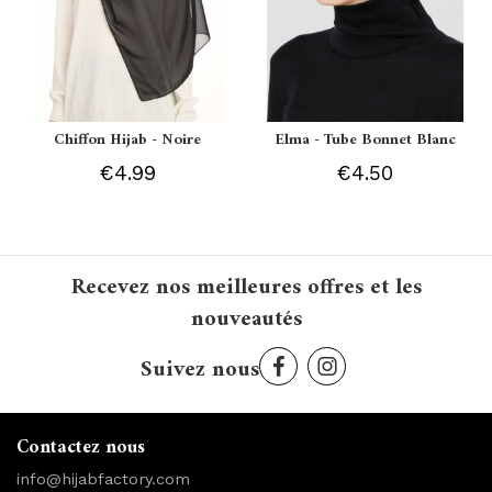
Chiffon Hijab - Noire
Elma - Tube Bonnet Blanc
€4.99
€4.50
Recevez nos meilleures offres et les
nouveautés
Suivez nous
Contactez nous
info@hijabfactory.com