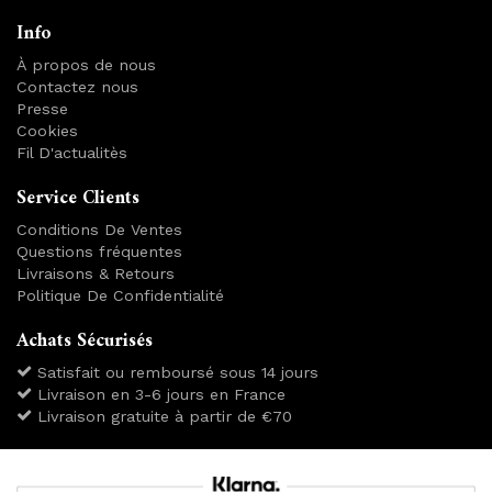
Info
À propos de nous
Contactez nous
Presse
Cookies
Fil D'actualitès
Service Clients
Conditions De Ventes
Questions fréquentes
Livraisons & Retours
Politique De Confidentialité
Achats Sécurisés
Satisfait ou remboursé sous 14 jours
Livraison en 3-6 jours en France
Livraison gratuite à partir de €70