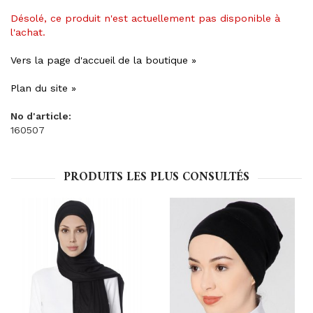
Désolé, ce produit n'est actuellement pas disponible à
l'achat.
Vers la page d'accueil de la boutique »
Plan du site »
No d'article:
160507
PRODUITS LES PLUS CONSULTÉS