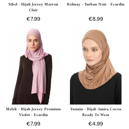
Sibel - Hijab Jersey Marron
Belinay - Turban Noir - Ecardin
Clair
€7.99
€8.99
Melek - Hijab Jersey Premium
Yazmin - Hijab Amira Cocoa
Violet - Ecardin
Ready To Wear
€7.99
€4.99