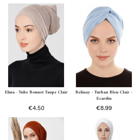
Elma - Tube Bonnet Taupe Clair
Belinay - Turban Bleu Clair -
Ecardin
€4.50
€8.99