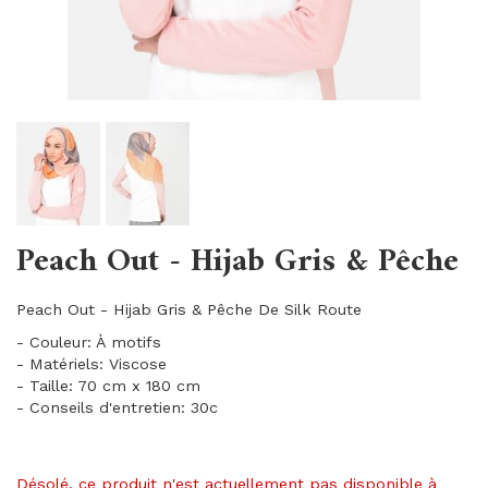
Peach Out - Hijab Gris & Pêche
Peach Out - Hijab Gris & Pêche De Silk Route
- Couleur: À motifs
- Matériels: Viscose
- Taille: 70 cm x 180 cm
- Conseils d'entretien: 30c
Désolé, ce produit n'est actuellement pas disponible à