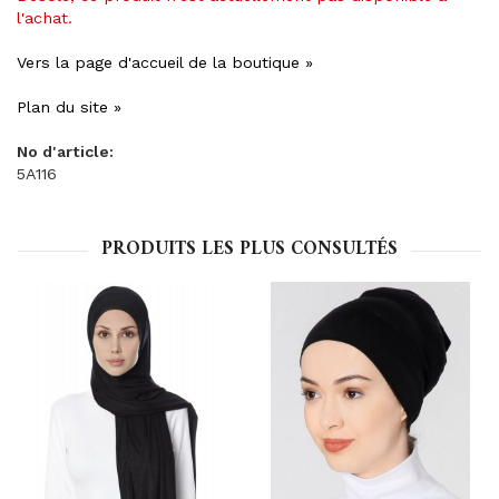
l'achat.
Vers la page d'accueil de la boutique »
Plan du site »
No d'article:
5A116
PRODUITS LES PLUS CONSULTÉS