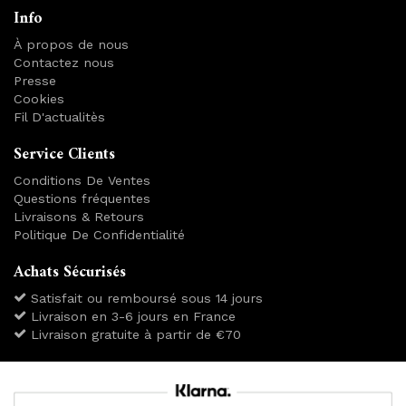
Info
À propos de nous
Contactez nous
Presse
Cookies
Fil D'actualitès
Service Clients
Conditions De Ventes
Questions fréquentes
Livraisons & Retours
Politique De Confidentialité
Achats Sécurisés
Satisfait ou remboursé sous 14 jours
Livraison en 3-6 jours en France
Livraison gratuite à partir de €70