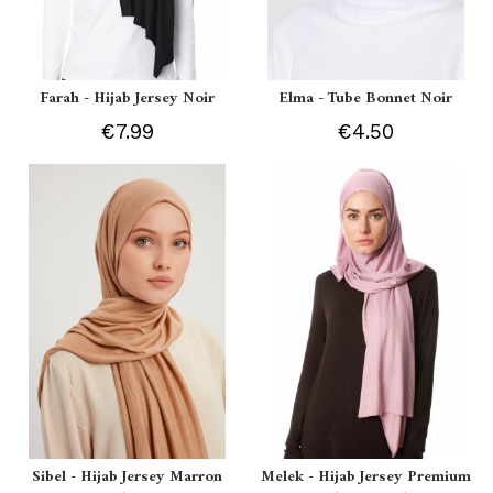
Farah - Hijab Jersey Noir
Elma - Tube Bonnet Noir
€7.99
€4.50
Sibel - Hijab Jersey Marron
Melek - Hijab Jersey Premium