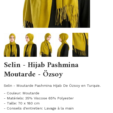
Selin - Hijab Pashmina
Moutarde - Özsoy
Selin - Moutarde Pashmina Hijab De Özsoy en Turquie.
- Couleur: Moutarde
- Matériels: 35% Viscose 65% Polyester
- Taille: 70 x 180 cm
- Conseils d'entretien: Lavage à la main