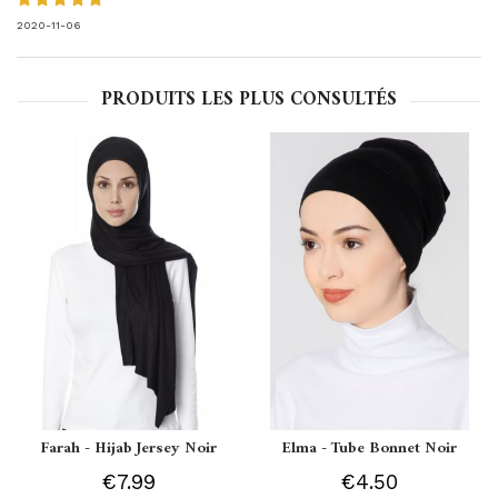
2020-11-06
PRODUITS LES PLUS CONSULTÉS
Farah - Hijab Jersey Noir
Elma - Tube Bonnet Noir
€7.99
€4.50