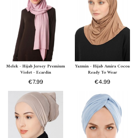
Melek - Hijab Jersey Premium
Yazmin - Hijab Amira Cocoa
Violet - Ecardin
Ready To Wear
€7.99
€4.99