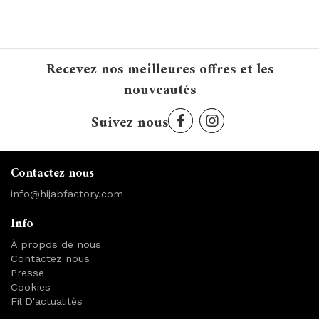
Recevez nos meilleures offres et les
nouveautés
Suivez nous
Contactez nous
info@hijabfactory.com
Info
À propos de nous
Contactez nous
Presse
Cookies
Fil D'actualitès