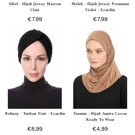
Sibel - Hijab Jersey Marron
Melek - Hijab Jersey Premium
Clair
Violet - Ecardin
€7.99
€7.99
Belinay - Turban Noir - Ecardin
Yazmin - Hijab Amira Cocoa
Ready To Wear
€8.99
€4.99