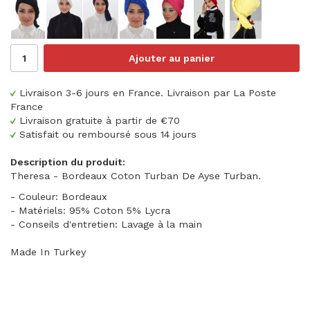
Ajouter au panier
Livraison 3-6 jours en France. Livraison par La Poste
France
Livraison gratuite à partir de €70
Satisfait ou remboursé sous 14 jours
Description du produit:
Theresa - Bordeaux Coton Turban De Ayse Turban.
- Couleur: Bordeaux
- Matériels: 95% Coton 5% Lycra
- Conseils d'entretien: Lavage à la main
Made In Turkey