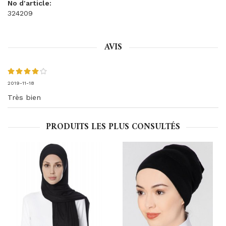
No d'article:
324209
AVIS
2019-11-18
Très bien
PRODUITS LES PLUS CONSULTÉS