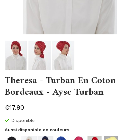
Theresa - Turban En Coton
Bordeaux - Ayse Turban
€17.90
Disponible
Aussi disponible en couleurs