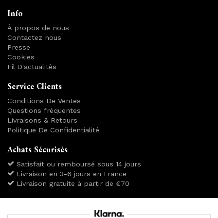
Info
À propos de nous
Contactez nous
Presse
Cookies
Fil D'actualitès
Service Clients
Conditions De Ventes
Questions fréquentes
Livraisons & Retours
Politique De Confidentialité
Achats Sécurisés
Satisfait ou remboursé sous 14 jours
Livraison en 3-6 jours en France
Livraison gratuite à partir de €70