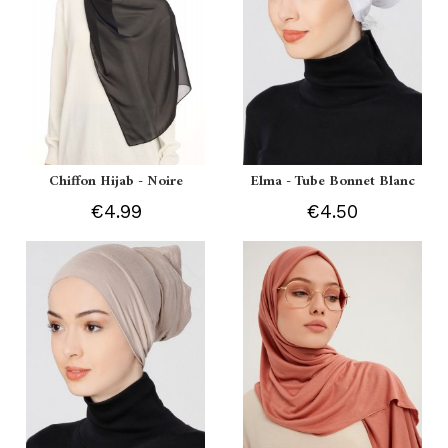
Chiffon Hijab - Noire
Elma - Tube Bonnet Blanc
€4.99
€4.50