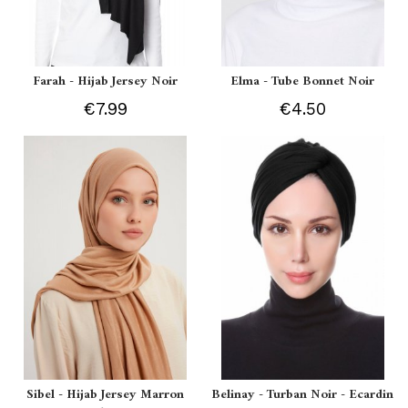
Farah - Hijab Jersey Noir
Elma - Tube Bonnet Noir
€7.99
€4.50
Sibel - Hijab Jersey Marron
Belinay - Turban Noir - Ecardin