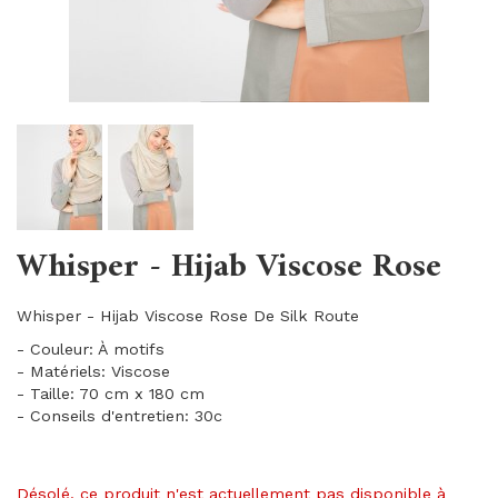
Whisper - Hijab Viscose Rose
Whisper - Hijab Viscose Rose De Silk Route
- Couleur: À motifs
- Matériels: Viscose
- Taille: 70 cm x 180 cm
- Conseils d'entretien: 30c
Désolé, ce produit n'est actuellement pas disponible à