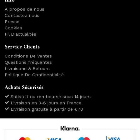
Info
À propos de nous
Contactez nous
Presse
Cookies
Fil D'actualitès
Service Clients
Conditions De Ventes
Questions fréquentes
Livraisons & Retours
Politique De Confidentialité
Achats Sécurisés
Satisfait ou remboursé sous 14 jours
Livraison en 3-6 jours en France
Livraison gratuite à partir de €70