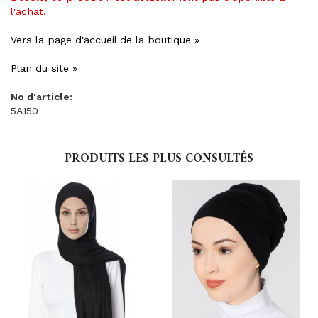
l'achat.
Vers la page d'accueil de la boutique »
Plan du site »
No d'article:
5A150
PRODUITS LES PLUS CONSULTÉS