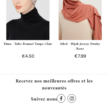
Elma - Tube Bonnet Taupe Clair
Sibel - Hijab Jersey Dusky
Rose
€4.50
€7.99
Recevez nos meilleures offres et les
nouveautés
Suivez nous