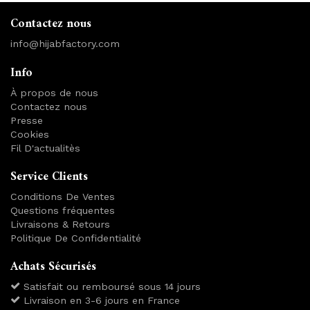
Contactez nous
info@hijabfactory.com
Info
À propos de nous
Contactez nous
Presse
Cookies
Fil D'actualitès
Service Clients
Conditions De Ventes
Questions fréquentes
Livraisons & Retours
Politique De Confidentialité
Achats Sécurisés
Satisfait ou remboursé sous 14 jours
Livraison en 3-6 jours en France