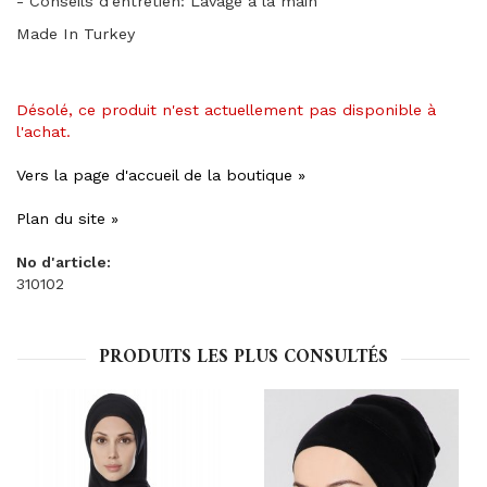
- Conseils d'entretien: Lavage à la main
Made In Turkey
Désolé, ce produit n'est actuellement pas disponible à
l'achat.
Vers la page d'accueil de la boutique »
Plan du site »
No d'article:
310102
PRODUITS LES PLUS CONSULTÉS