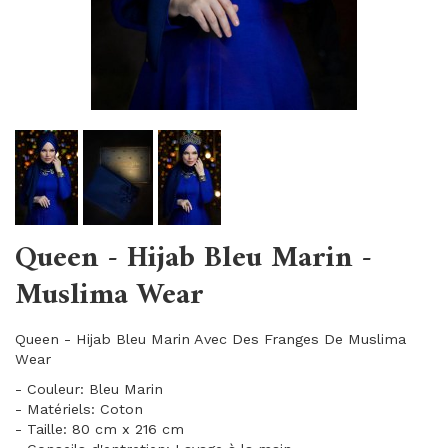
Queen - Hijab Bleu Marin -
Muslima Wear
Queen - Hijab Bleu Marin Avec Des Franges De Muslima
Wear
- Couleur: Bleu Marin
- Matériels: Coton
- Taille: 80 cm x 216 cm