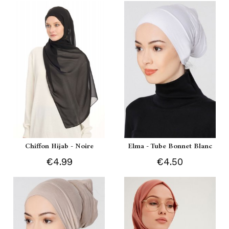
Chiffon Hijab - Noire
Elma - Tube Bonnet Blanc
€4.99
€4.50