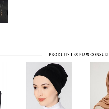
PRODUITS LES PLUS CONSULT