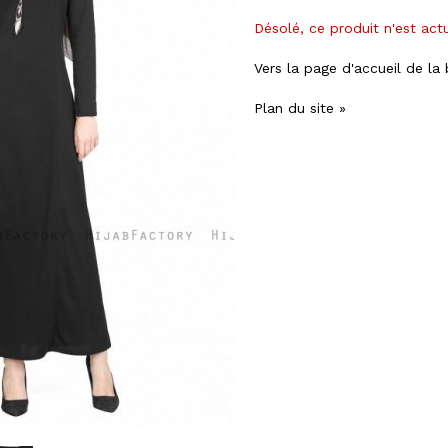
Désolé, ce produit n'est act
Vers la page d'accueil de la
Plan du site »